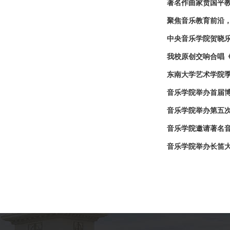
著名作曲家贾国平
聚焦音乐教育前沿
中央音乐学院贺晓
我校原创交响合唱
东南大学艺术学院季
音乐学院举办首届
音乐学院举办第五
音乐学院邀请著名
音乐学院举办长笛