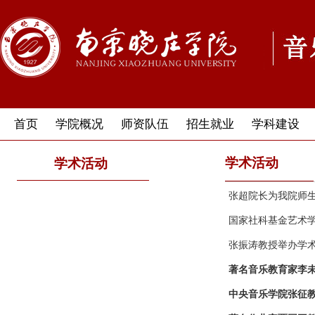
首页
学院概况
师资队伍
招生就业
学科建设
学术活动
学术活动
张超院长为我院师生
国家社科基金艺术学
张振涛教授举办学
著名音乐教育家李
中央音乐学院张征教