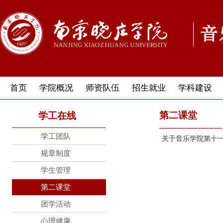
首页
学院概况
师资队伍
招生就业
学科建设
第二课堂
学工在线
学工团队
关于音乐学院第十
规章制度
学生管理
第二课堂
团学活动
心理健康